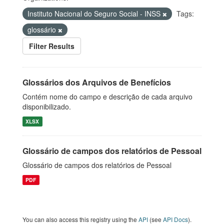
Instituto Nacional do Seguro Social - INSS
Tags:
glossário
Filter Results
Glossários dos Arquivos de Benefícios
Contém nome do campo e descrição de cada arquivo
disponibilizado.
XLSX
Glossário de campos dos relatórios de Pessoal
Glossário de campos dos relatórios de Pessoal
PDF
You can also access this registry using the
API
(see
API Docs
).