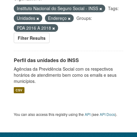
Instituto Nacional do Seguro Social - INSS
Tags:
Unidades
Endereço
Groups:
PDA 2016 A 2018
Filter Results
Perfil das unidades do INSS
Agências da Previdência Social com os respectivos
horários de atendimento bem como os emails e seus
municípios.
CSV
You can also access this registry using the
API
(see
API Docs
).