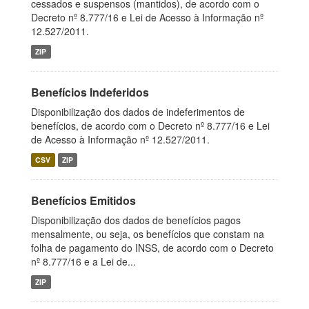
cessados e suspensos (mantidos), de acordo com o
Decreto nº 8.777/16 e Lei de Acesso à Informação nº
12.527/2011.
ZIP
Benefícios Indeferidos
Disponibilização dos dados de indeferimentos de
benefícios, de acordo com o Decreto nº 8.777/16 e Lei
de Acesso à Informação nº 12.527/2011.
CSV
ZIP
Benefícios Emitidos
Disponibilização dos dados de benefícios pagos
mensalmente, ou seja, os benefícios que constam na
folha de pagamento do INSS, de acordo com o Decreto
nº 8.777/16 e a Lei de...
ZIP