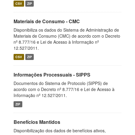
CSV
ZIP
Materiais de Consumo - CMC
Disponibiliza os dados do Sistema de Administração de
Materiais de Consumo (CMC) de acordo com o Decreto
nº 8.777/16 e Lei de Acesso à Informação nº
12.527/2011.
CSV
ZIP
Informações Processuais - SIPPS
Documentos do Sistema de Protocolo (SIPPS) de
acordo com o Decreto nº 8.777/16 e Lei de Acesso à
Informação nº 12.527/2011.
ZIP
Benefícios Mantidos
Disponibilização dos dados de benefícios ativos,