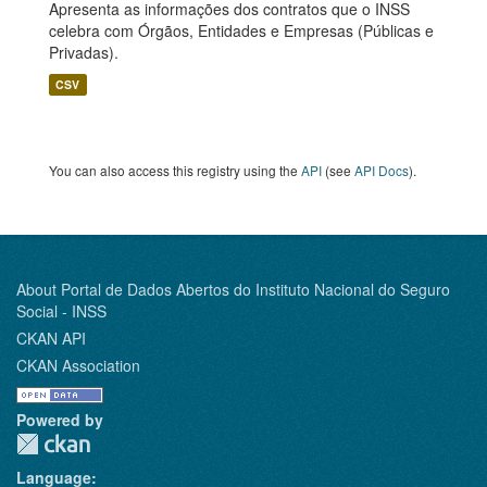
Apresenta as informações dos contratos que o INSS
celebra com Órgãos, Entidades e Empresas (Públicas e
Privadas).
CSV
You can also access this registry using the
API
(see
API Docs
).
About Portal de Dados Abertos do Instituto Nacional do Seguro
Social - INSS
CKAN API
CKAN Association
Powered by
Language