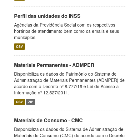
Perfil das unidades do INSS
Agências da Previdência Social com os respectivos
horários de atendimento bem como os emails e seus
municípios.
CSV
Materiais Permanentes - ADMPER
Disponibiliza os dados de Patrimônio do Sistema de
Administração de Materiais Permanentes (ADMPER) de
acordo com o Decreto nº 8.777/16 e Lei de Acesso à
Informação nº 12.527/2011.
CSV
ZIP
Materiais de Consumo - CMC
Disponibiliza os dados do Sistema de Administração de
Materiais de Consumo (CMC) de acordo com o Decreto