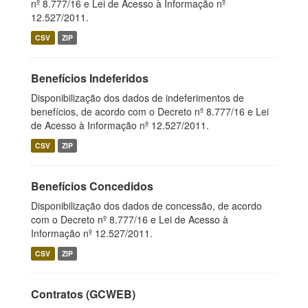
nº 8.777/16 e Lei de Acesso à Informação nº
12.527/2011.
CSV
ZIP
Benefícios Indeferidos
Disponibilização dos dados de indeferimentos de
benefícios, de acordo com o Decreto nº 8.777/16 e Lei
de Acesso à Informação nº 12.527/2011.
CSV
ZIP
Benefícios Concedidos
Disponibilização dos dados de concessão, de acordo
com o Decreto nº 8.777/16 e Lei de Acesso à
Informação nº 12.527/2011.
CSV
ZIP
Contratos (GCWEB)