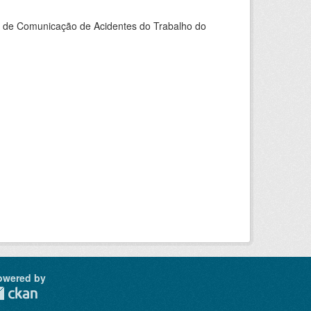
do de Comunicação de Acidentes do Trabalho do
owered by