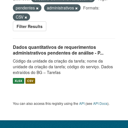
pendentes
administrativos
Formats:
CSV
Filter Results
Dados quantitativos de requerimentos
administrativos pendentes de análise - P...
Código da unidade da criação da tarefa; nome da
unidade da criação da tarefa; código do serviço. Dados
extraídos do BG – Tarefas
XLSX
CSV
You can also access this registry using the
API
(see
API Docs
).