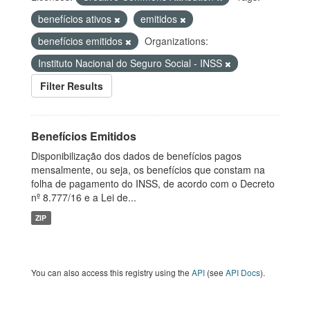
benefícios ativos
emitidos
benefícios emitidos
Organizations:
Instituto Nacional do Seguro Social - INSS
Filter Results
Benefícios Emitidos
Disponibilização dos dados de benefícios pagos
mensalmente, ou seja, os benefícios que constam na
folha de pagamento do INSS, de acordo com o Decreto
nº 8.777/16 e a Lei de...
ZIP
You can also access this registry using the
API
(see
API Docs
).