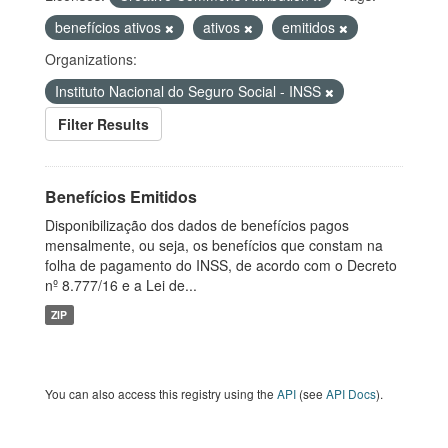
benefícios ativos
ativos
emitidos
Organizations:
Instituto Nacional do Seguro Social - INSS
Filter Results
Benefícios Emitidos
Disponibilização dos dados de benefícios pagos
mensalmente, ou seja, os benefícios que constam na
folha de pagamento do INSS, de acordo com o Decreto
nº 8.777/16 e a Lei de...
ZIP
You can also access this registry using the
API
(see
API Docs
).