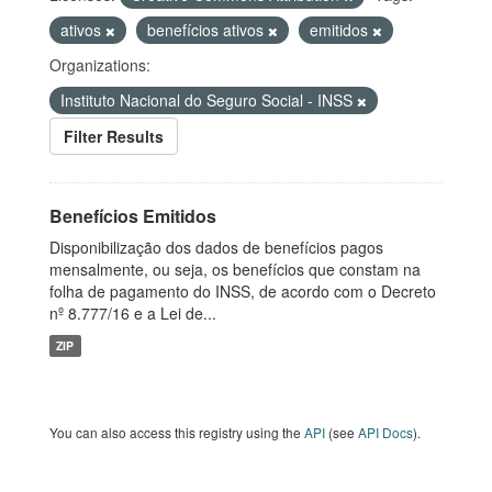
ativos
benefícios ativos
emitidos
Organizations:
Instituto Nacional do Seguro Social - INSS
Filter Results
Benefícios Emitidos
Disponibilização dos dados de benefícios pagos
mensalmente, ou seja, os benefícios que constam na
folha de pagamento do INSS, de acordo com o Decreto
nº 8.777/16 e a Lei de...
ZIP
You can also access this registry using the
API
(see
API Docs
).