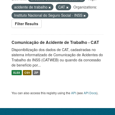
acidente de trabalho
CAT
Organizations:
Instituto Nacional do Seguro Social - INSS
Filter Results
Comunicação de Acidente de Trabalho - CAT
Disponibilização dos dados de CAT, cadastradas no
sistema informatizado de Comunicação de Acidentes do
Trabalho do INSS (CATWEB) ou quando da concessão
de benefício por...
XLSX
CSV
ZIP
You can also access this registry using the
API
(see
API Docs
).