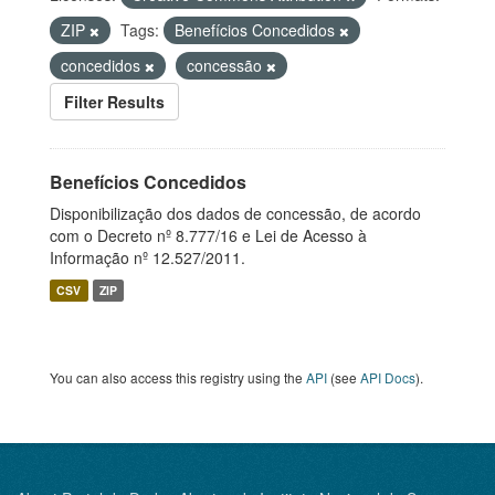
ZIP
Tags:
Benefícios Concedidos
concedidos
concessão
Filter Results
Benefícios Concedidos
Disponibilização dos dados de concessão, de acordo
com o Decreto nº 8.777/16 e Lei de Acesso à
Informação nº 12.527/2011.
CSV
ZIP
You can also access this registry using the
API
(see
API Docs
).