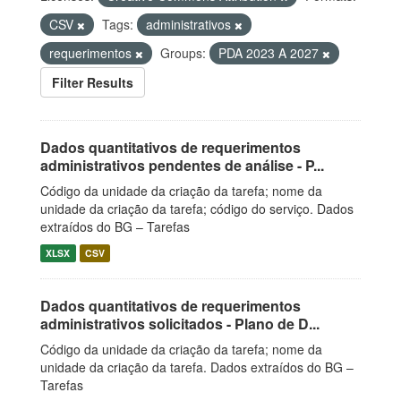
CSV
Tags:
administrativos
requerimentos
Groups:
PDA 2023 A 2027
Filter Results
Dados quantitativos de requerimentos
administrativos pendentes de análise - P...
Código da unidade da criação da tarefa; nome da
unidade da criação da tarefa; código do serviço. Dados
extraídos do BG – Tarefas
XLSX
CSV
Dados quantitativos de requerimentos
administrativos solicitados - Plano de D...
Código da unidade da criação da tarefa; nome da
unidade da criação da tarefa. Dados extraídos do BG –
Tarefas