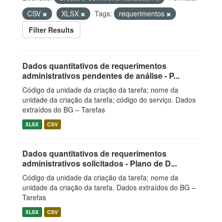
CSV
XLSX
Tags:
requerimentos
Filter Results
Dados quantitativos de requerimentos
administrativos pendentes de análise - P...
Código da unidade da criação da tarefa; nome da
unidade da criação da tarefa; código do serviço. Dados
extraídos do BG – Tarefas
XLSX
CSV
Dados quantitativos de requerimentos
administrativos solicitados - Plano de D...
Código da unidade da criação da tarefa; nome da
unidade da criação da tarefa. Dados extraídos do BG –
Tarefas
XLSX
CSV