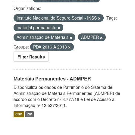
Organizations:
Instituto Nacional do Seguro Social - INSS
Tags:
material permanente
Administração de Materiais
ADMPER
Groups:
PDA 2016 A 2018
Filter Results
Materiais Permanentes - ADMPER
Disponibiliza os dados de Patrimônio do Sistema de
Administração de Materiais Permanentes (ADMPER) de
acordo com o Decreto nº 8.777/16 e Lei de Acesso à
Informação nº 12.527/2011.
CSV
ZIP