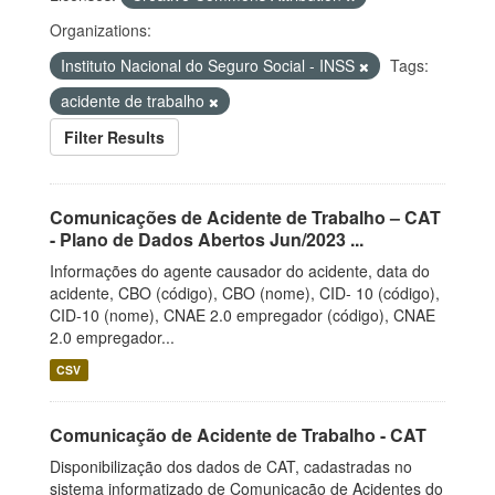
Organizations:
Instituto Nacional do Seguro Social - INSS
Tags:
acidente de trabalho
Filter Results
Comunicações de Acidente de Trabalho – CAT
- Plano de Dados Abertos Jun/2023 ...
Informações do agente causador do acidente, data do
acidente, CBO (código), CBO (nome), CID- 10 (código),
CID-10 (nome), CNAE 2.0 empregador (código), CNAE
2.0 empregador...
CSV
Comunicação de Acidente de Trabalho - CAT
Disponibilização dos dados de CAT, cadastradas no
sistema informatizado de Comunicação de Acidentes do