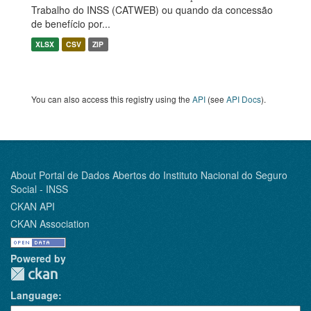
Trabalho do INSS (CATWEB) ou quando da concessão
de benefício por...
XLSX
CSV
ZIP
You can also access this registry using the
API
(see
API Docs
).
About Portal de Dados Abertos do Instituto Nacional do Seguro
Social - INSS
CKAN API
CKAN Association
Powered by
Language