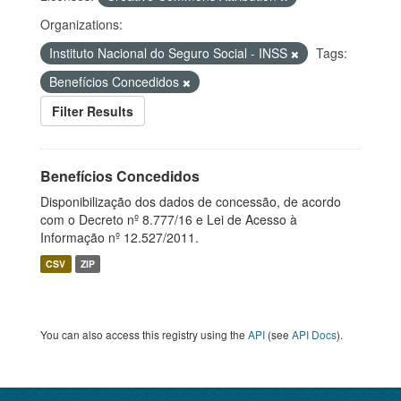
Organizations:
Instituto Nacional do Seguro Social - INSS
Tags:
Benefícios Concedidos
Filter Results
Benefícios Concedidos
Disponibilização dos dados de concessão, de acordo
com o Decreto nº 8.777/16 e Lei de Acesso à
Informação nº 12.527/2011.
CSV
ZIP
You can also access this registry using the
API
(see
API Docs
).