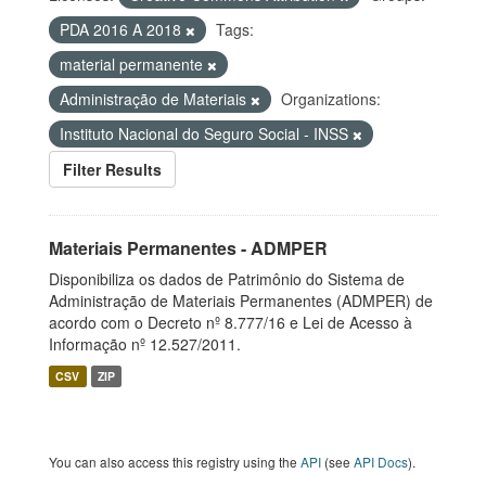
PDA 2016 A 2018
Tags:
material permanente
Administração de Materiais
Organizations:
Instituto Nacional do Seguro Social - INSS
Filter Results
Materiais Permanentes - ADMPER
Disponibiliza os dados de Patrimônio do Sistema de
Administração de Materiais Permanentes (ADMPER) de
acordo com o Decreto nº 8.777/16 e Lei de Acesso à
Informação nº 12.527/2011.
CSV
ZIP
You can also access this registry using the
API
(see
API Docs
).