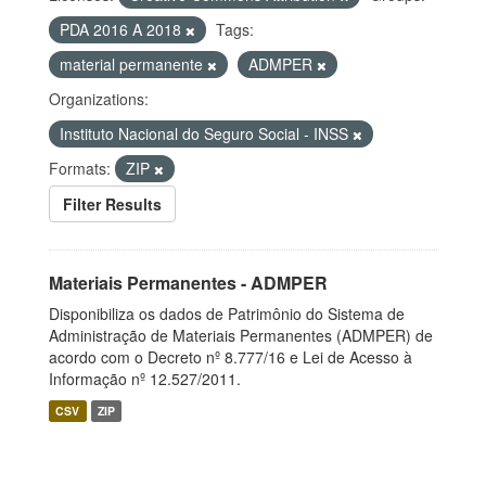
PDA 2016 A 2018
Tags:
material permanente
ADMPER
Organizations:
Instituto Nacional do Seguro Social - INSS
Formats:
ZIP
Filter Results
Materiais Permanentes - ADMPER
Disponibiliza os dados de Patrimônio do Sistema de
Administração de Materiais Permanentes (ADMPER) de
acordo com o Decreto nº 8.777/16 e Lei de Acesso à
Informação nº 12.527/2011.
CSV
ZIP