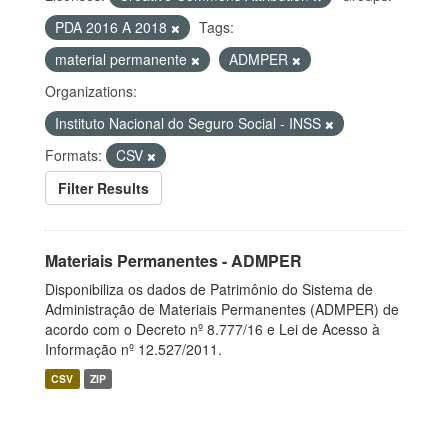
PDA 2016 A 2018
Tags:
material permanente
ADMPER
Organizations:
Instituto Nacional do Seguro Social - INSS
Formats:
CSV
Filter Results
Materiais Permanentes - ADMPER
Disponibiliza os dados de Patrimônio do Sistema de
Administração de Materiais Permanentes (ADMPER) de
acordo com o Decreto nº 8.777/16 e Lei de Acesso à
Informação nº 12.527/2011.
CSV
ZIP