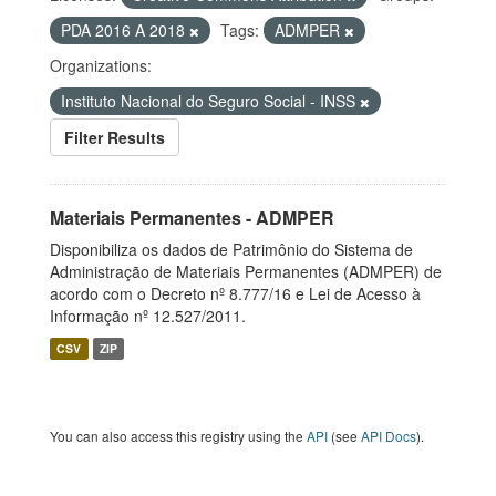
PDA 2016 A 2018
Tags:
ADMPER
Organizations:
Instituto Nacional do Seguro Social - INSS
Filter Results
Materiais Permanentes - ADMPER
Disponibiliza os dados de Patrimônio do Sistema de
Administração de Materiais Permanentes (ADMPER) de
acordo com o Decreto nº 8.777/16 e Lei de Acesso à
Informação nº 12.527/2011.
CSV
ZIP
You can also access this registry using the
API
(see
API Docs
).