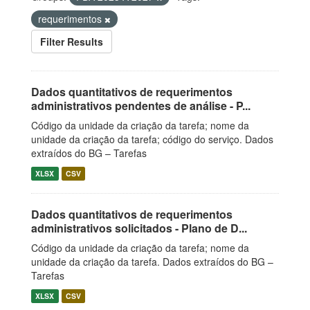
requerimentos
Filter Results
Dados quantitativos de requerimentos
administrativos pendentes de análise - P...
Código da unidade da criação da tarefa; nome da
unidade da criação da tarefa; código do serviço. Dados
extraídos do BG – Tarefas
XLSX
CSV
Dados quantitativos de requerimentos
administrativos solicitados - Plano de D...
Código da unidade da criação da tarefa; nome da
unidade da criação da tarefa. Dados extraídos do BG –
Tarefas
XLSX
CSV