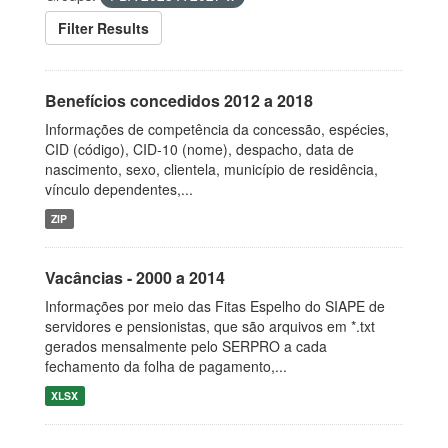
Filter Results
Benefícios concedidos 2012 a 2018
Informações de competência da concessão, espécies,
CID (código), CID-10 (nome), despacho, data de
nascimento, sexo, clientela, município de residência,
vínculo dependentes,...
ZIP
Vacâncias - 2000 a 2014
Informações por meio das Fitas Espelho do SIAPE de
servidores e pensionistas, que são arquivos em *.txt
gerados mensalmente pelo SERPRO a cada
fechamento da folha de pagamento,...
XLSX