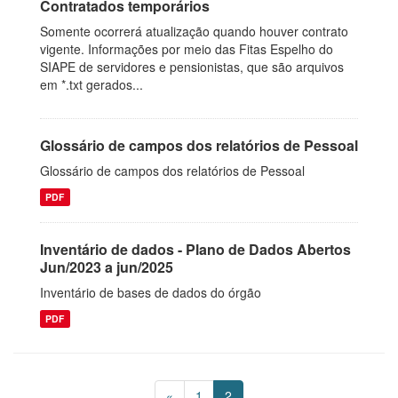
Contratados temporários
Somente ocorrerá atualização quando houver contrato
vigente. Informações por meio das Fitas Espelho do
SIAPE de servidores e pensionistas, que são arquivos
em *.txt gerados...
Glossário de campos dos relatórios de Pessoal
Glossário de campos dos relatórios de Pessoal
PDF
Inventário de dados - Plano de Dados Abertos
Jun/2023 a jun/2025
Inventário de bases de dados do órgão
PDF
«
1
2