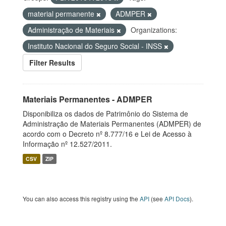
material permanente
ADMPER
Administração de Materiais
Organizations:
Instituto Nacional do Seguro Social - INSS
Filter Results
Materiais Permanentes - ADMPER
Disponibiliza os dados de Patrimônio do Sistema de
Administração de Materiais Permanentes (ADMPER) de
acordo com o Decreto nº 8.777/16 e Lei de Acesso à
Informação nº 12.527/2011.
CSV
ZIP
You can also access this registry using the
API
(see
API Docs
).