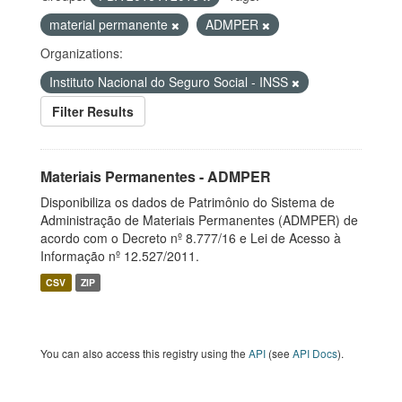
material permanente
ADMPER
Organizations:
Instituto Nacional do Seguro Social - INSS
Filter Results
Materiais Permanentes - ADMPER
Disponibiliza os dados de Patrimônio do Sistema de
Administração de Materiais Permanentes (ADMPER) de
acordo com o Decreto nº 8.777/16 e Lei de Acesso à
Informação nº 12.527/2011.
CSV
ZIP
You can also access this registry using the
API
(see
API Docs
).