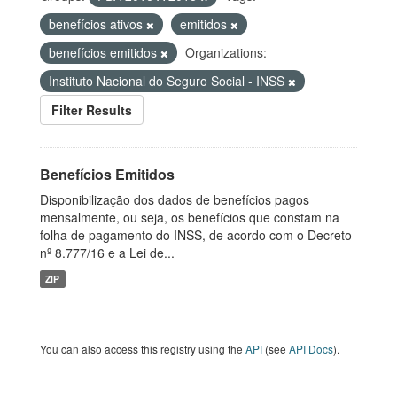
benefícios ativos
emitidos
benefícios emitidos
Organizations:
Instituto Nacional do Seguro Social - INSS
Filter Results
Benefícios Emitidos
Disponibilização dos dados de benefícios pagos
mensalmente, ou seja, os benefícios que constam na
folha de pagamento do INSS, de acordo com o Decreto
nº 8.777/16 e a Lei de...
ZIP
You can also access this registry using the
API
(see
API Docs
).