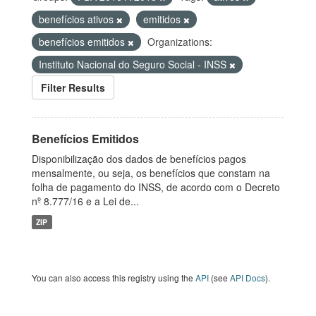
benefícios ativos
emitidos
benefícios emitidos
Organizations:
Instituto Nacional do Seguro Social - INSS
Filter Results
Benefícios Emitidos
Disponibilização dos dados de benefícios pagos
mensalmente, ou seja, os benefícios que constam na
folha de pagamento do INSS, de acordo com o Decreto
nº 8.777/16 e a Lei de...
ZIP
You can also access this registry using the
API
(see
API Docs
).