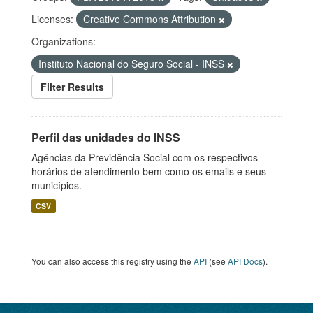
Licenses:
Creative Commons Attribution
Organizations:
Instituto Nacional do Seguro Social - INSS
Filter Results
Perfil das unidades do INSS
Agências da Previdência Social com os respectivos
horários de atendimento bem como os emails e seus
municípios.
CSV
You can also access this registry using the
API
(see
API Docs
).