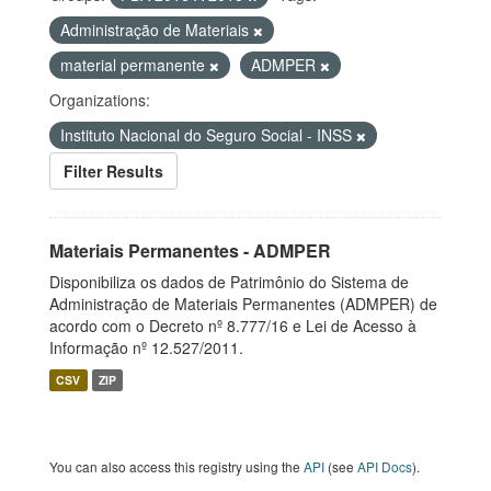
Administração de Materiais
material permanente
ADMPER
Organizations:
Instituto Nacional do Seguro Social - INSS
Filter Results
Materiais Permanentes - ADMPER
Disponibiliza os dados de Patrimônio do Sistema de
Administração de Materiais Permanentes (ADMPER) de
acordo com o Decreto nº 8.777/16 e Lei de Acesso à
Informação nº 12.527/2011.
CSV
ZIP
You can also access this registry using the
API
(see
API Docs
).