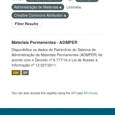
Administração de Materiais
Licenses:
Creative Commons Attribution
Filter Results
Materiais Permanentes - ADMPER
Disponibiliza os dados de Patrimônio do Sistema de
Administração de Materiais Permanentes (ADMPER) de
acordo com o Decreto nº 8.777/16 e Lei de Acesso à
Informação nº 12.527/2011.
CSV
ZIP
You can also access this registry using the
API
(see
API Docs
).