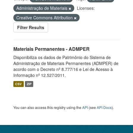
Administração de Materiais
Licenses:
Creative Commons Attribution
Filter Results
Materiais Permanentes - ADMPER
Disponibiliza os dados de Patrimônio do Sistema de
Administração de Materiais Permanentes (ADMPER) de
acordo com o Decreto nº 8.777/16 e Lei de Acesso à
Informação nº 12.527/2011.
CSV
ZIP
You can also access this registry using the
API
(see
API Docs
).