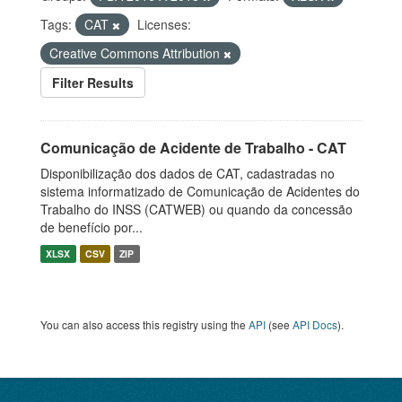
Tags:
CAT
Licenses:
Creative Commons Attribution
Filter Results
Comunicação de Acidente de Trabalho - CAT
Disponibilização dos dados de CAT, cadastradas no
sistema informatizado de Comunicação de Acidentes do
Trabalho do INSS (CATWEB) ou quando da concessão
de benefício por...
XLSX
CSV
ZIP
You can also access this registry using the
API
(see
API Docs
).