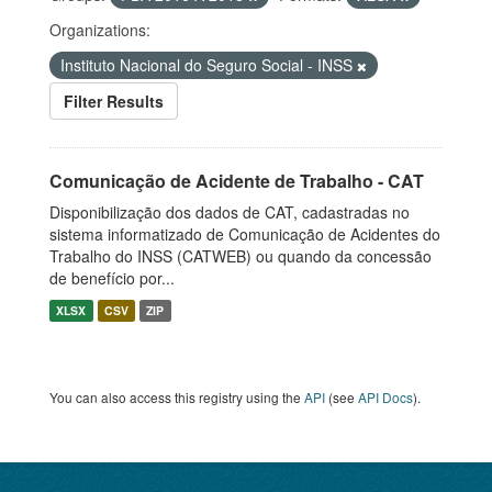
Organizations:
Instituto Nacional do Seguro Social - INSS
Filter Results
Comunicação de Acidente de Trabalho - CAT
Disponibilização dos dados de CAT, cadastradas no
sistema informatizado de Comunicação de Acidentes do
Trabalho do INSS (CATWEB) ou quando da concessão
de benefício por...
XLSX
CSV
ZIP
You can also access this registry using the
API
(see
API Docs
).