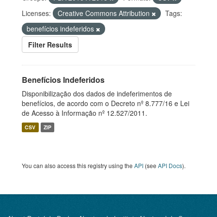
Licenses:
Creative Commons Attribution
Tags:
benefícios indeferidos
Filter Results
Benefícios Indeferidos
Disponibilização dos dados de indeferimentos de
benefícios, de acordo com o Decreto nº 8.777/16 e Lei
de Acesso à Informação nº 12.527/2011.
CSV
ZIP
You can also access this registry using the
API
(see
API Docs
).