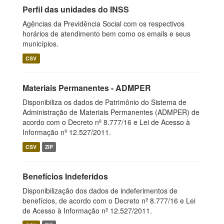
Perfil das unidades do INSS
Agências da Previdência Social com os respectivos
horários de atendimento bem como os emails e seus
municípios.
CSV
Materiais Permanentes - ADMPER
Disponibiliza os dados de Patrimônio do Sistema de
Administração de Materiais Permanentes (ADMPER) de
acordo com o Decreto nº 8.777/16 e Lei de Acesso à
Informação nº 12.527/2011.
CSV
ZIP
Benefícios Indeferidos
Disponibilização dos dados de indeferimentos de
benefícios, de acordo com o Decreto nº 8.777/16 e Lei
de Acesso à Informação nº 12.527/2011.