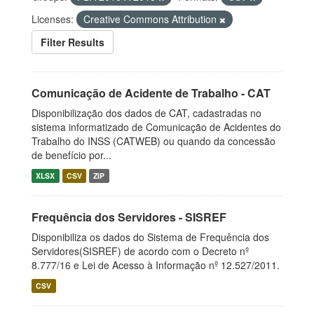
Licenses:
Creative Commons Attribution
Filter Results
Comunicação de Acidente de Trabalho - CAT
Disponibilização dos dados de CAT, cadastradas no
sistema informatizado de Comunicação de Acidentes do
Trabalho do INSS (CATWEB) ou quando da concessão
de benefício por...
XLSX
CSV
ZIP
Frequência dos Servidores - SISREF
Disponibiliza os dados do Sistema de Frequência dos
Servidores(SISREF) de acordo com o Decreto nº
8.777/16 e Lei de Acesso à Informação nº 12.527/2011.
CSV