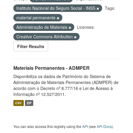
Instituto Nacional do Seguro Social - INSS
Tags:
material permanente
Administração de Materiais
Licenses:
Creative Commons Attribution
Filter Results
Materiais Permanentes - ADMPER
Disponibiliza os dados de Patrimônio do Sistema de
Administração de Materiais Permanentes (ADMPER) de
acordo com o Decreto nº 8.777/16 e Lei de Acesso à
Informação nº 12.527/2011.
CSV
ZIP
You can also access this registry using the
API
(see
API Docs
).