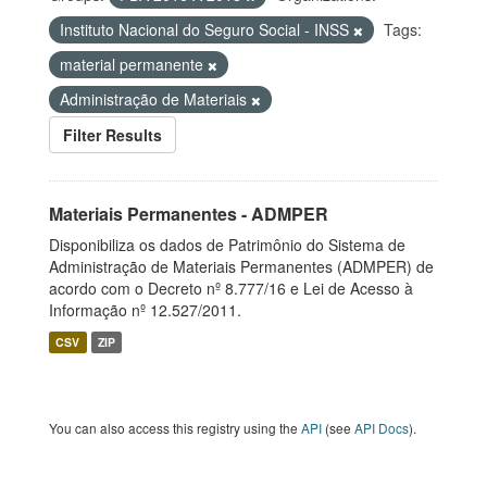
Instituto Nacional do Seguro Social - INSS
Tags:
material permanente
Administração de Materiais
Filter Results
Materiais Permanentes - ADMPER
Disponibiliza os dados de Patrimônio do Sistema de
Administração de Materiais Permanentes (ADMPER) de
acordo com o Decreto nº 8.777/16 e Lei de Acesso à
Informação nº 12.527/2011.
CSV
ZIP
You can also access this registry using the
API
(see
API Docs
).