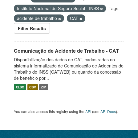
Instituto Nacional do Seguro Social - INSS
Tags:
acidente de trabalho
CAT
Filter Results
Comunicação de Acidente de Trabalho - CAT
Disponibilização dos dados de CAT, cadastradas no
sistema informatizado de Comunicação de Acidentes do
Trabalho do INSS (CATWEB) ou quando da concessão
de benefício por...
XLSX
CSV
ZIP
You can also access this registry using the
API
(see
API Docs
).