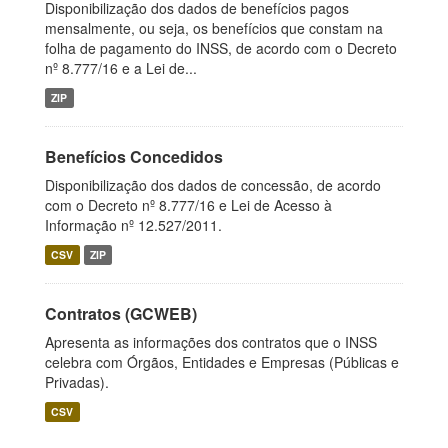
Disponibilização dos dados de benefícios pagos
mensalmente, ou seja, os benefícios que constam na
folha de pagamento do INSS, de acordo com o Decreto
nº 8.777/16 e a Lei de...
ZIP
Benefícios Concedidos
Disponibilização dos dados de concessão, de acordo
com o Decreto nº 8.777/16 e Lei de Acesso à
Informação nº 12.527/2011.
CSV
ZIP
Contratos (GCWEB)
Apresenta as informações dos contratos que o INSS
celebra com Órgãos, Entidades e Empresas (Públicas e
Privadas).
CSV