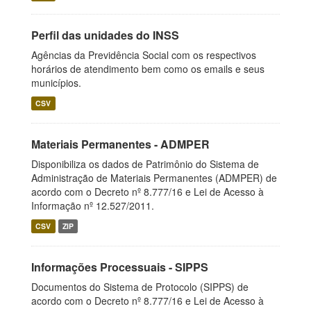
Perfil das unidades do INSS
Agências da Previdência Social com os respectivos
horários de atendimento bem como os emails e seus
municípios.
CSV
Materiais Permanentes - ADMPER
Disponibiliza os dados de Patrimônio do Sistema de
Administração de Materiais Permanentes (ADMPER) de
acordo com o Decreto nº 8.777/16 e Lei de Acesso à
Informação nº 12.527/2011.
CSV
ZIP
Informações Processuais - SIPPS
Documentos do Sistema de Protocolo (SIPPS) de
acordo com o Decreto nº 8.777/16 e Lei de Acesso à