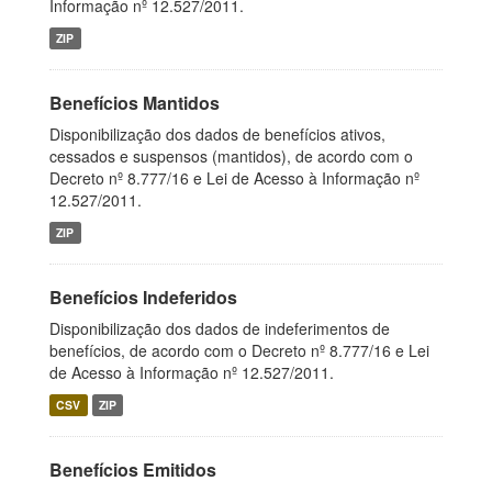
Informação nº 12.527/2011.
ZIP
Benefícios Mantidos
Disponibilização dos dados de benefícios ativos,
cessados e suspensos (mantidos), de acordo com o
Decreto nº 8.777/16 e Lei de Acesso à Informação nº
12.527/2011.
ZIP
Benefícios Indeferidos
Disponibilização dos dados de indeferimentos de
benefícios, de acordo com o Decreto nº 8.777/16 e Lei
de Acesso à Informação nº 12.527/2011.
CSV
ZIP
Benefícios Emitidos