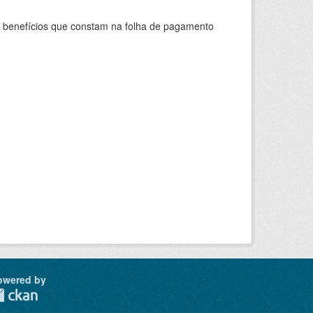
s benefícios que constam na folha de pagamento
owered by