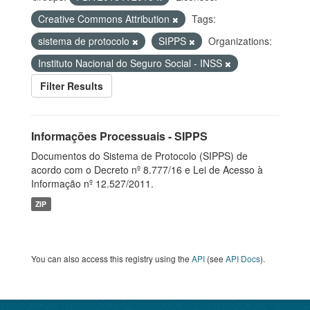
Creative Commons Attribution
Tags:
sistema de protocolo
SIPPS
Organizations:
Instituto Nacional do Seguro Social - INSS
Filter Results
Informações Processuais - SIPPS
Documentos do Sistema de Protocolo (SIPPS) de
acordo com o Decreto nº 8.777/16 e Lei de Acesso à
Informação nº 12.527/2011.
ZIP
You can also access this registry using the
API
(see
API Docs
).