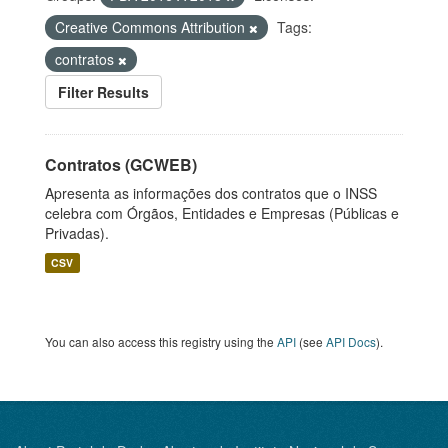
Creative Commons Attribution
Tags:
contratos
Filter Results
Contratos (GCWEB)
Apresenta as informações dos contratos que o INSS
celebra com Órgãos, Entidades e Empresas (Públicas e
Privadas).
CSV
You can also access this registry using the
API
(see
API Docs
).