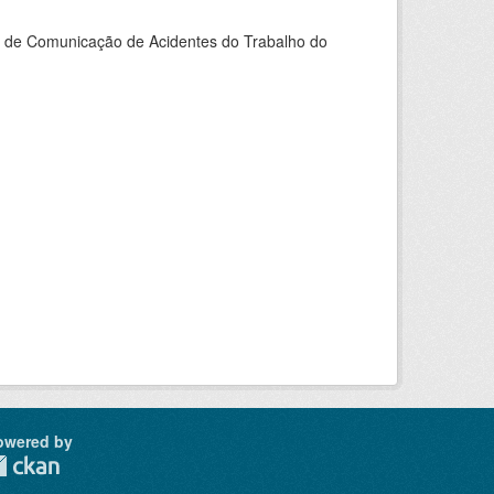
do de Comunicação de Acidentes do Trabalho do
owered by