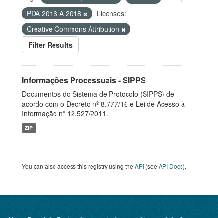
PDA 2016 A 2018
Licenses:
Creative Commons Attribution
Filter Results
Informações Processuais - SIPPS
Documentos do Sistema de Protocolo (SIPPS) de
acordo com o Decreto nº 8.777/16 e Lei de Acesso à
Informação nº 12.527/2011.
ZIP
You can also access this registry using the
API
(see
API Docs
).