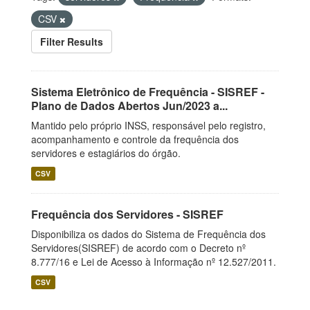
CSV
Filter Results
Sistema Eletrônico de Frequência - SISREF -
Plano de Dados Abertos Jun/2023 a...
Mantido pelo próprio INSS, responsável pelo registro,
acompanhamento e controle da frequência dos
servidores e estagiários do órgão.
CSV
Frequência dos Servidores - SISREF
Disponibiliza os dados do Sistema de Frequência dos
Servidores(SISREF) de acordo com o Decreto nº
8.777/16 e Lei de Acesso à Informação nº 12.527/2011.
CSV