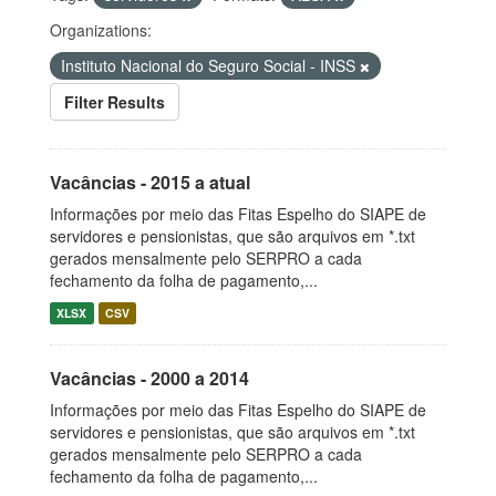
Organizations:
Instituto Nacional do Seguro Social - INSS
Filter Results
Vacâncias - 2015 a atual
Informações por meio das Fitas Espelho do SIAPE de
servidores e pensionistas, que são arquivos em *.txt
gerados mensalmente pelo SERPRO a cada
fechamento da folha de pagamento,...
XLSX
CSV
Vacâncias - 2000 a 2014
Informações por meio das Fitas Espelho do SIAPE de
servidores e pensionistas, que são arquivos em *.txt
gerados mensalmente pelo SERPRO a cada
fechamento da folha de pagamento,...