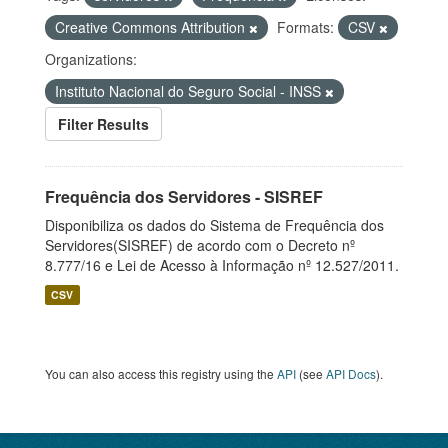
Creative Commons Attribution
Formats:
CSV
Organizations:
Instituto Nacional do Seguro Social - INSS
Filter Results
Frequência dos Servidores - SISREF
Disponibiliza os dados do Sistema de Frequência dos
Servidores(SISREF) de acordo com o Decreto nº
8.777/16 e Lei de Acesso à Informação nº 12.527/2011.
CSV
You can also access this registry using the
API
(see
API Docs
).