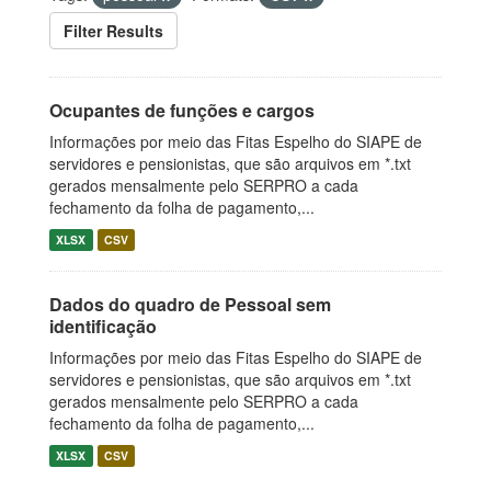
Filter Results
Ocupantes de funções e cargos
Informações por meio das Fitas Espelho do SIAPE de
servidores e pensionistas, que são arquivos em *.txt
gerados mensalmente pelo SERPRO a cada
fechamento da folha de pagamento,...
XLSX
CSV
Dados do quadro de Pessoal sem
identificação
Informações por meio das Fitas Espelho do SIAPE de
servidores e pensionistas, que são arquivos em *.txt
gerados mensalmente pelo SERPRO a cada
fechamento da folha de pagamento,...
XLSX
CSV