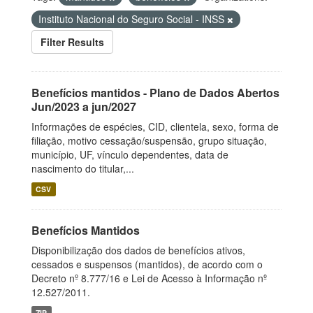
Instituto Nacional do Seguro Social - INSS
Filter Results
Benefícios mantidos - Plano de Dados Abertos
Jun/2023 a jun/2027
Informações de espécies, CID, clientela, sexo, forma de
filiação, motivo cessação/suspensão, grupo situação,
município, UF, vínculo dependentes, data de
nascimento do titular,...
CSV
Benefícios Mantidos
Disponibilização dos dados de benefícios ativos,
cessados e suspensos (mantidos), de acordo com o
Decreto nº 8.777/16 e Lei de Acesso à Informação nº
12.527/2011.
ZIP