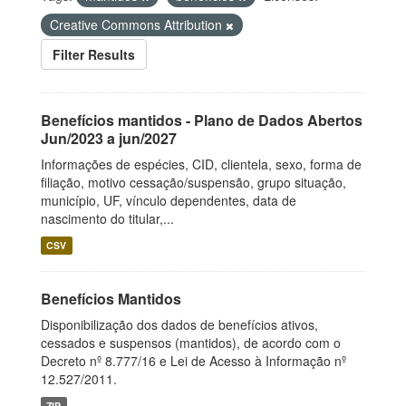
Creative Commons Attribution
Filter Results
Benefícios mantidos - Plano de Dados Abertos
Jun/2023 a jun/2027
Informações de espécies, CID, clientela, sexo, forma de
filiação, motivo cessação/suspensão, grupo situação,
município, UF, vínculo dependentes, data de
nascimento do titular,...
CSV
Benefícios Mantidos
Disponibilização dos dados de benefícios ativos,
cessados e suspensos (mantidos), de acordo com o
Decreto nº 8.777/16 e Lei de Acesso à Informação nº
12.527/2011.
ZIP