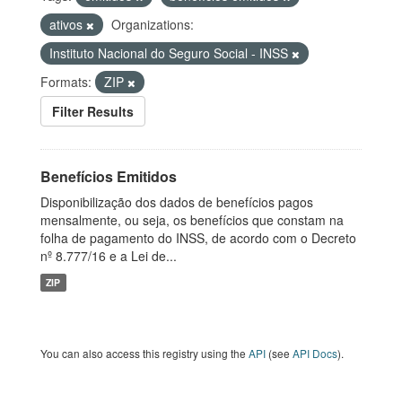
ativos
Organizations:
Instituto Nacional do Seguro Social - INSS
Formats:
ZIP
Filter Results
Benefícios Emitidos
Disponibilização dos dados de benefícios pagos
mensalmente, ou seja, os benefícios que constam na
folha de pagamento do INSS, de acordo com o Decreto
nº 8.777/16 e a Lei de...
ZIP
You can also access this registry using the
API
(see
API Docs
).